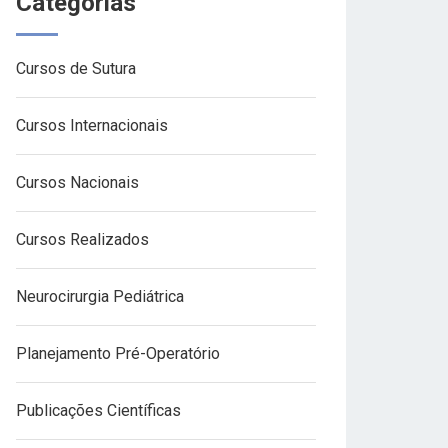
Categorias
Cursos de Sutura
Cursos Internacionais
Cursos Nacionais
Cursos Realizados
Neurocirurgia Pediátrica
Planejamento Pré-Operatório
Publicações Científicas