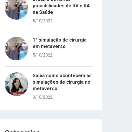
possibilidades de RV e RA
na Saúde
5/10/2022
1ª simulação de cirurgia
em metaverso
5/10/2022
Saiba como acontecem as
simulações de cirurgia no
metaverso
3/10/2022