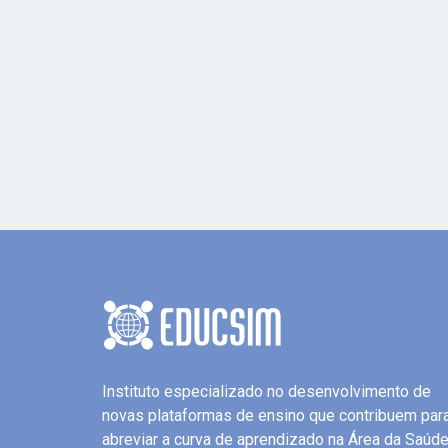
Instituto especializado no desenvolvimento de
novas plataformas de ensino que contribuem par
abreviar a curva de aprendizado na Área da Saúde