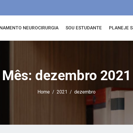
INAMENTO NEUROCIRURGIA
SOU ESTUDANTE
PLANEJE S
Mês:
dezembro 2021
Home
2021
dezembro