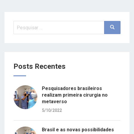
Pesquisar
Search
por:
Posts Recentes
Pesquisadores brasileiros
realizam primeira cirurgia no
metaverso
5/10/2022
Brasil e as novas possibilidades