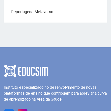
Reportagens Metaverso
Instituto especializado no desenvolvimento de novas
plataformas de ensino que contribuem para abreviar a curva
de aprendizado na Área da Saúde.