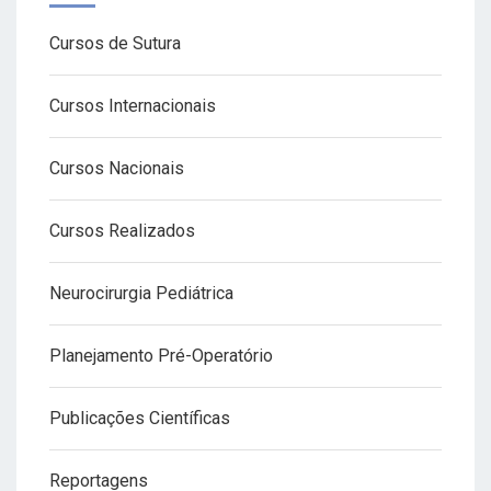
Cursos de Sutura
Cursos Internacionais
Cursos Nacionais
Cursos Realizados
Neurocirurgia Pediátrica
Planejamento Pré-Operatório
Publicações Científicas
Reportagens