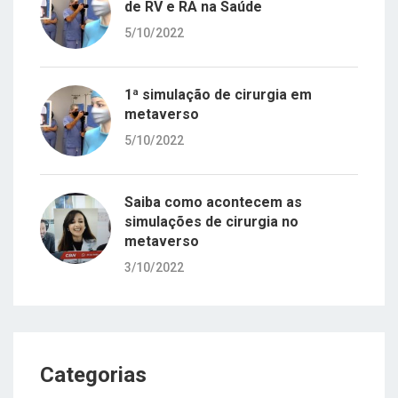
de RV e RA na Saúde
5/10/2022
1ª simulação de cirurgia em
metaverso
5/10/2022
Saiba como acontecem as
simulações de cirurgia no
metaverso
3/10/2022
Categorias