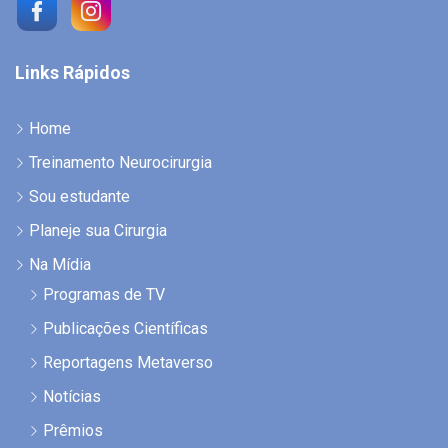
Links Rápidos
Home
Treinamento Neurocirurgia
Sou estudante
Planeje sua Cirurgia
Na Mídia
Programas de TV
Publicações Científicas
Reportagens Metaverso
Notícias
Prêmios